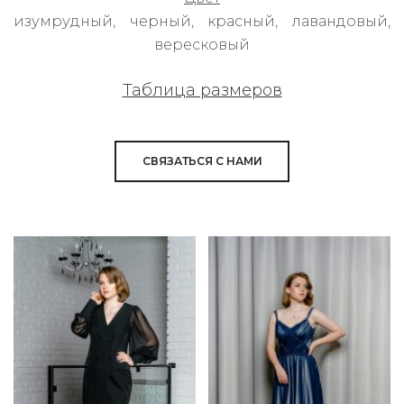
изумрудный, черный, красный, лавандовый,
вересковый
Таблица размеров
СВЯЗАТЬСЯ С НАМИ