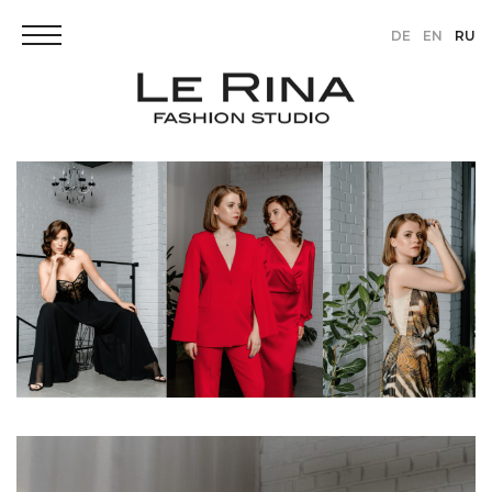
DE
EN
RU