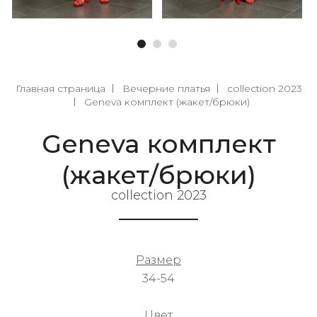
Главная страница
Вечерние платья
collection 2023
Geneva комплект (жакет/брюки)
Geneva комплект
(жакет/брюки)
collection 2023
Размер
34-54
Цвет