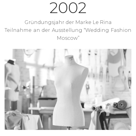
2002
Gründungsjahr der Marke Le Rina
Teilnahme an der Ausstellung “Wedding Fashion
Moscow”