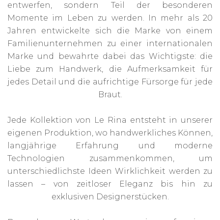
entwerfen, sondern Teil der besonderen
Momente im Leben zu werden. In mehr als 20
Jahren entwickelte sich die Marke von einem
Familienunternehmen zu einer internationalen
Marke und bewahrte dabei das Wichtigste: die
Liebe zum Handwerk, die Aufmerksamkeit für
jedes Detail und die aufrichtige Fürsorge für jede
Braut.
Jede Kollektion von Le Rina entsteht in unserer
eigenen Produktion, wo handwerkliches Können,
langjährige Erfahrung und moderne
Technologien zusammenkommen, um
unterschiedlichste Ideen Wirklichkeit werden zu
lassen – von zeitloser Eleganz bis hin zu
exklusiven Designerstücken.