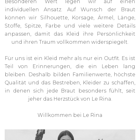
Besonderen Wert legen wir auf einen
individuellen Ansatz. Auf Wunsch der Braut
können wir Silhouette, Korsage, Ärmel, Länge,
Stoffe, Spitze, Farbe und viele weitere Details
anpassen, damit das Kleid ihre Persönlichkeit
und ihren Traum vollkommen widerspiegelt.
Für uns ist ein Kleid mehr als nur ein Outfit. Es ist
Teil von Erinnerungen, die ein Leben lang
bleiben. Deshalb bilden Familienwerte, höchste
Qualität und das Bestreben, Kleider zu schaffen,
in denen sich jede Braut besonders fühlt, seit
jeher das Herzstück von Le Rina.
Willkommen bei Le Rina