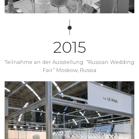
2015
Teilnahme an der Ausstellung “Russian Wedding
Fair” Moskow, Russia