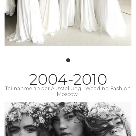
2004-2010
Teilnahme an der Ausstellung “Wedding Fashion
Moscow”