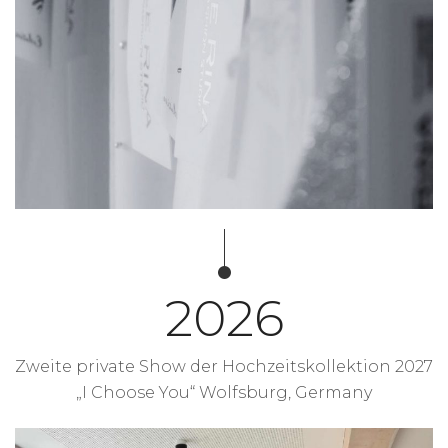
2026
Zweite private Show der Hochzeitskollektion 2027
„I Choose You“ Wolfsburg, Germany