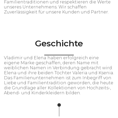
Familientraditionen und respektieren die Werte
unseres Unternehmens. Wir schaffen
Zuverlässigkeit für unsere Kunden und Partner.
Geschichte
Vladimir und Elena haben erfolgreich eine
eigene Marke geschaffen, deren Name mit
weiblichen Namen in Verbindung gebracht wird:
Elena und ihre beiden Töchter Valeria und Ksenia.
Das Familienunternehmen ist zum Inbegriff von
Liebe und Familientradition geworden, die heute
die Grundlage aller Kollektionen von Hochzeits-,
Abend- und Kinderkleidern bilden.