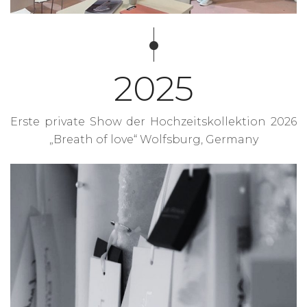
2025
Erste private Show der Hochzeitskollektion 2026
„Breath of love“ Wolfsburg, Germany