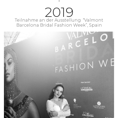
2019
Teilnahme an der Ausstellung “Valmont
Barcelona Bridal Fashion Week”, Spain