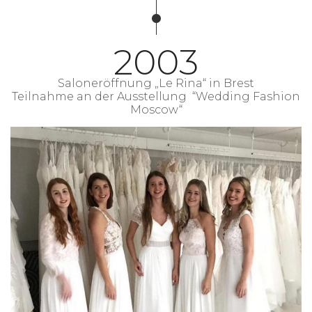
2003
Saloneröffnung „Le Rina“ in Brest
Teilnahme an der Ausstellung “Wedding Fashion
Moscow“