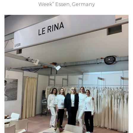
Week” Essen, Germany