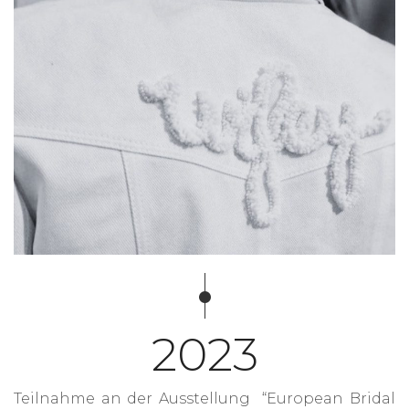
2023
Teilnahme an der Ausstellung “European Bridal