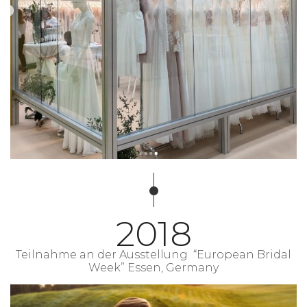
2018
Teilnahme an der Ausstellung “European Bridal
Week” Essen, Germany