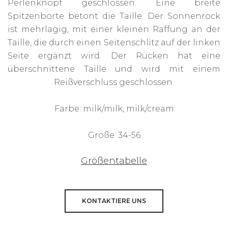
Perlenknopf geschlossen. Eine breite
Spitzenborte betont die Taille. Der Sonnenrock
ist mehrlagig, mit einer kleinen Raffung an der
Taille, die durch einen Seitenschlitz auf der linken
Seite ergänzt wird. Der Rücken hat eine
überschnittene Taille und wird mit einem
Reißverschluss geschlossen.
Farbe: milk/milk, milk/cream
Größe: 34-56
Größentabelle
KONTAKTIERE UNS