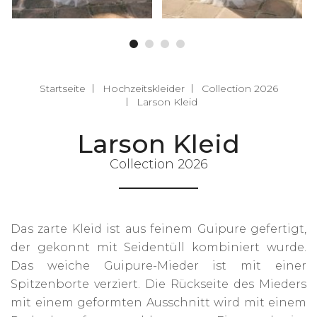
Startseite
Hochzeitskleider
Collection 2026
Larson Kleid
Larson Kleid
Collection 2026
Das zarte Kleid ist aus feinem Guipure gefertigt,
der gekonnt mit Seidentüll kombiniert wurde.
Das weiche Guipure-Mieder ist mit einer
Spitzenborte verziert. Die Rückseite des Mieders
mit einem geformten Ausschnitt wird mit einem