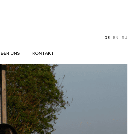
DE
EN
RU
ÜBER UNS
KONTAKT