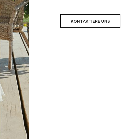
KONTAKTIERE UNS