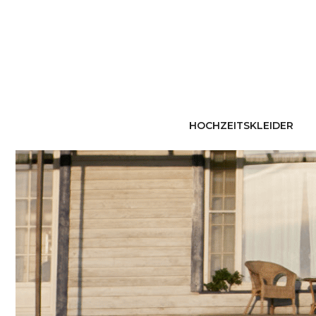
HOCHZEITSKLEIDER