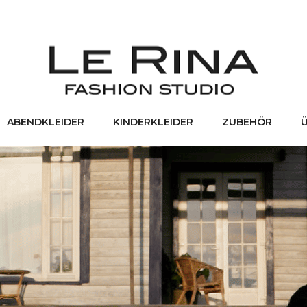
ABENDKLEIDER
KINDERKLEIDER
ZUBEHÖR