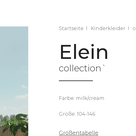
Startseite
Kinderkleider
c
Elein
collection`
Farbe: milk/cream
Größe: 104-146
Größentabelle