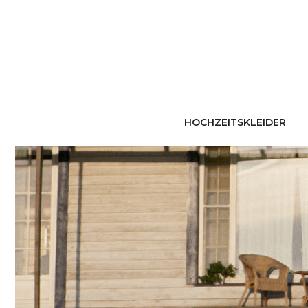
HOCHZEITSKLEIDER