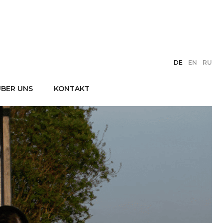
DE
EN
RU
ÜBER UNS
KONTAKT