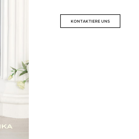
KONTAKTIERE UNS