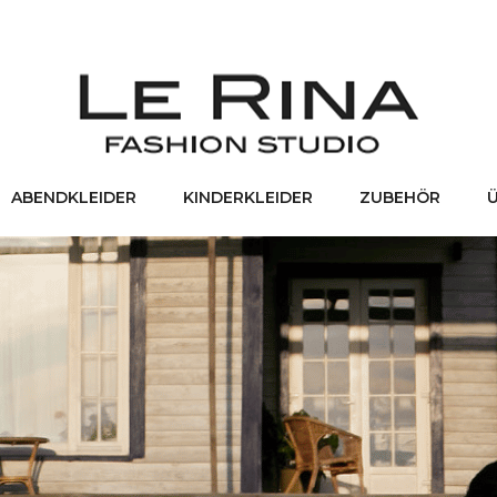
ABENDKLEIDER
KINDERKLEIDER
ZUBEHÖR